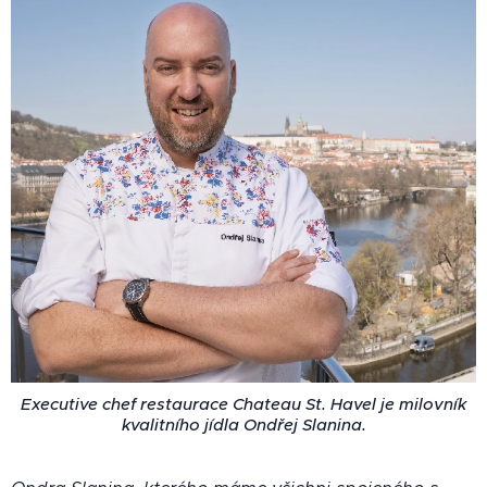
Executive chef restaurace Chateau St. Havel je milovník
kvalitního jídla Ondřej Slanina.