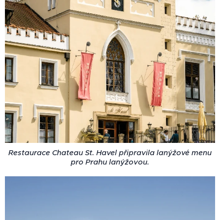
Restaurace Chateau St. Havel připravila lanýžové menu
pro Prahu lanýžovou.