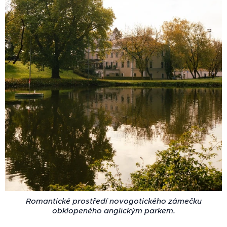
Romantické prostředí novogotického zámečku
obklopeného anglickým parkem.