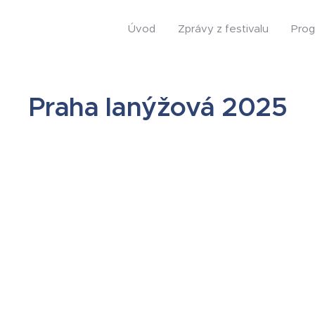
Úvod
Zprávy z festivalu
Prog
Praha lanýžová 2025