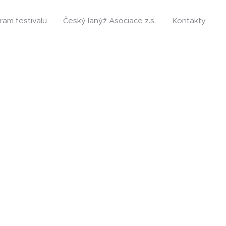
ram festivalu
Český lanýž Asociace z.s.
Kontakty